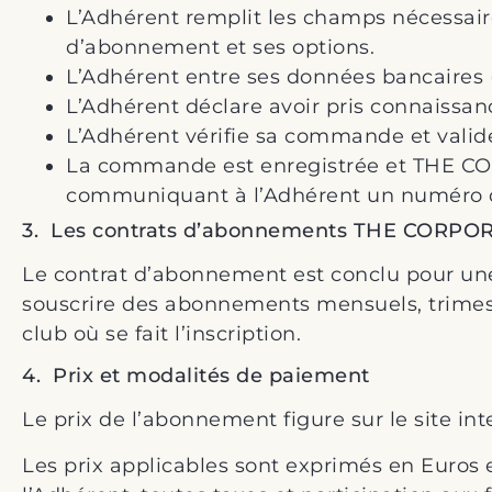
L’Adhérent remplit les champs nécessaire
d’abonnement et ses options.
L’Adhérent entre ses données bancaires (
L’Adhérent déclare avoir pris connaissan
L’Adhérent vérifie sa commande et valide
La commande est enregistrée et THE C
communiquant à l’Adhérent un numéro d’
3. Les contrats d’abonnements THE CORPO
Le contrat d’abonnement est conclu pour une
souscrire des abonnements mensuels, trimestr
club où se fait l’inscription.
4. Prix et modalités de paiement
Le prix de l’abonnement figure sur le site in
Les prix applicables sont exprimés en Euros