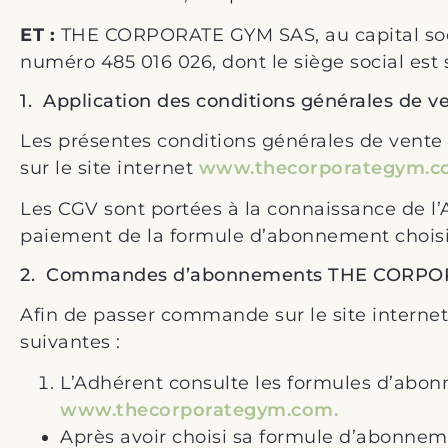
ET :
THE CORPORATE GYM SAS, au capital soc
numéro 485 016 026, dont le siège social est
1. Application des conditions générales de ve
Les présentes conditions générales de vente
sur le site internet
www.thecorporategym.c
Les CGV sont portées à la connaissance de 
paiement de la formule d’abonnement choisi
2. Commandes d’abonnements THE CORP
Afin de passer commande sur le site interne
suivantes :
L’Adhérent consulte les formules d’abonn
www.thecorporategym.com.
Après avoir choisi sa formule d’abonnemen