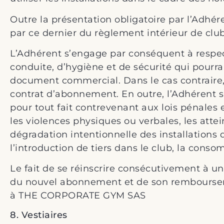
Outre la présentation obligatoire par l’Adhér
par ce dernier du règlement intérieur de club
L’Adhérent s’engage par conséquent à respe
conduite, d’hygiène et de sécurité qui pourrai
document commercial. Dans le cas contraire, 
contrat d’abonnement. En outre, l’Adhérent 
pour tout fait contrevenant aux lois pénales 
les violences physiques ou verbales, les att
dégradation intentionnelle des installations
l’introduction de tiers dans le club, la cons
Le fait de se réinscrire consécutivement à un
du nouvel abonnement et de son remboursemen
à THE CORPORATE GYM SAS
8. Vestiaires