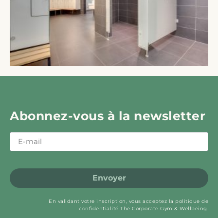
Abonnez-vous à la newsletter
Envoyer
En validant votre inscription, vous acceptez la politique de
confidentialité The Corporate Gym & Wellbeing.