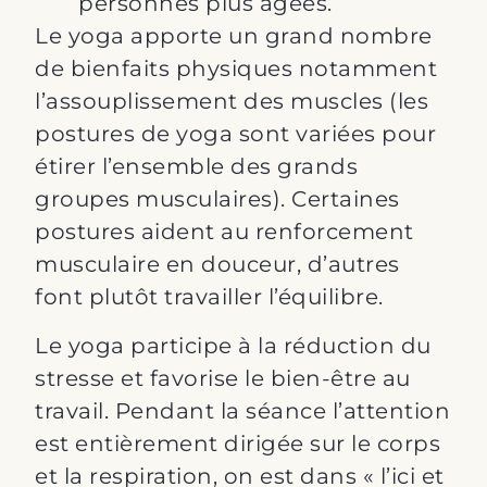
personnes plus âgées.
Le yoga apporte un grand nombre
de bienfaits physiques notamment
l’assouplissement des muscles (les
postures de yoga sont variées pour
étirer l’ensemble des grands
groupes musculaires). Certaines
postures aident au renforcement
musculaire en douceur, d’autres
font plutôt travailler l’équilibre.
Le yoga participe à la réduction du
stresse et favorise le bien-être au
travail. Pendant la séance l’attention
est entièrement dirigée sur le corps
et la respiration, on est dans « l’ici et