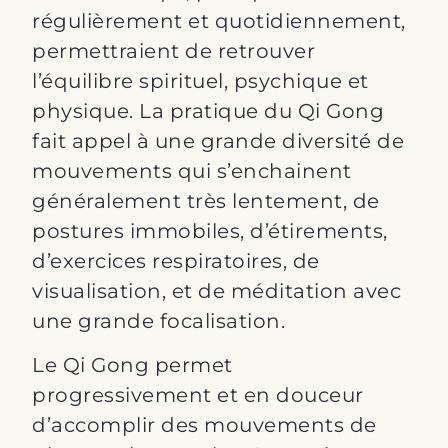
régulièrement et quotidiennement,
permettraient de retrouver
l’équilibre spirituel, psychique et
physique. La pratique du Qi Gong
fait appel à une grande diversité de
mouvements qui s’enchainent
généralement très lentement, de
postures immobiles, d’étirements,
d’exercices respiratoires, de
visualisation, et de méditation avec
une grande focalisation.
Le Qi Gong permet
progressivement et en douceur
d’accomplir des mouvements de