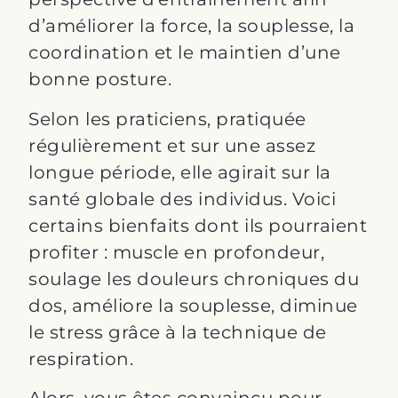
d’améliorer la force, la souplesse, la
coordination et le maintien d’une
bonne posture.
Selon les praticiens, pratiquée
régulièrement et sur une assez
longue période, elle agirait sur la
santé globale des individus. Voici
certains bienfaits dont ils pourraient
profiter : muscle en profondeur,
soulage les douleurs chroniques du
dos, améliore la souplesse, diminue
le stress grâce à la technique de
respiration.