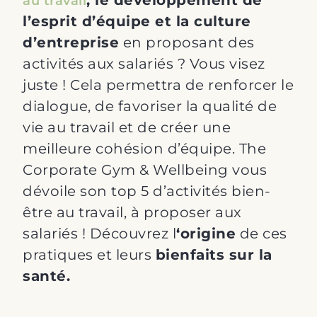
au travail
l’esprit d’équipe et la culture
d’entreprise
en proposant des
activités aux salariés ? Vous visez
juste ! Cela permettra de renforcer le
dialogue, de favoriser la qualité de
vie au travail et de créer une
meilleure cohésion d’équipe. The
Corporate Gym & Wellbeing vous
dévoile son top 5 d’activités bien-
être au travail, à proposer aux
salariés ! Découvrez l
‘origine
de ces
pratiques et leurs
bienfaits sur la
santé.