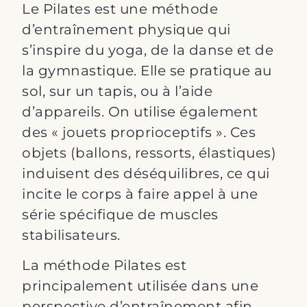
Le Pilates est une méthode
d’entraînement physique qui
s’inspire du yoga, de la danse et de
la gymnastique. Elle se pratique au
sol, sur un tapis, ou à l’aide
d’appareils. On utilise également
des « jouets proprioceptifs ». Ces
objets (ballons, ressorts, élastiques)
induisent des déséquilibres, ce qui
incite le corps à faire appel à une
série spécifique de muscles
stabilisateurs.
La méthode Pilates est
principalement utilisée dans une
perspective d’entraînement afin