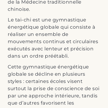
de la Médecine traditionnelle
chinoise.
Le tai-chi est une gymnastique
énergétique globale qui consiste à
réaliser un ensemble de
mouvements continus et circulaires
exécutés avec lenteur et précision
dans un ordre préétabli.
Cette gymnastique énergétique
globale se décline en plusieurs
styles : certaines écoles visent
surtout la prise de conscience de soi
par une approche intérieure, tandis
que d’autres favorisent les