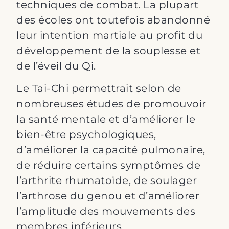
techniques de combat. La plupart
des écoles ont toutefois abandonné
leur intention martiale au profit du
développement de la souplesse et
de l’éveil du Qi.
Le Tai-Chi permettrait selon de
nombreuses études de promouvoir
la santé mentale et d’améliorer le
bien-être psychologiques,
d’améliorer la capacité pulmonaire,
de réduire certains symptômes de
l’arthrite rhumatoïde, de soulager
l’arthrose du genou et d’améliorer
l’amplitude des mouvements des
membres inférieurs.