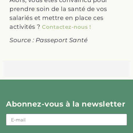
Alors, vous êtes convaincu pour
prendre soin de la santé de vos
salariés et mettre en place ces
activités ?
Contactez-nous !
Source : Passeport Santé
Abonnez-vous à la newsletter