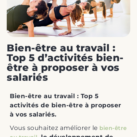
Bien-être au travail :
Top 5 d’activités bien-
être à proposer à vos
salariés
Bien-être au travail : Top 5
activités de bien-être à proposer
à vos salariés.
Vous souhaitez améliorer le
bien-être
, le développement de