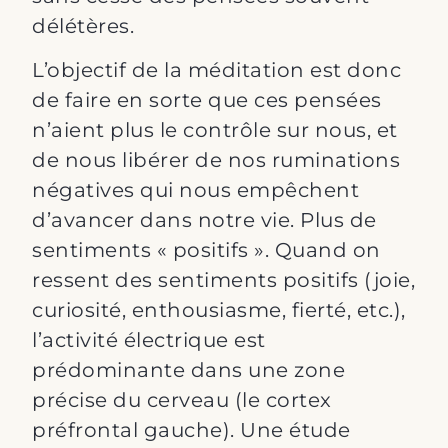
délétères.
L’objectif de la méditation est donc
de faire en sorte que ces pensées
n’aient plus le contrôle sur nous, et
de nous libérer de nos ruminations
négatives qui nous empêchent
d’avancer dans notre vie. Plus de
sentiments « positifs ». Quand on
ressent des sentiments positifs (joie,
curiosité, enthousiasme, fierté, etc.),
l’activité électrique est
prédominante dans une zone
précise du cerveau (le cortex
préfrontal gauche). Une étude