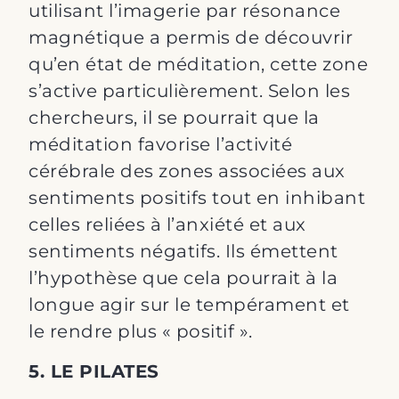
utilisant l’imagerie par résonance
magnétique a permis de découvrir
qu’en état de méditation, cette zone
s’active particulièrement. Selon les
chercheurs, il se pourrait que la
méditation favorise l’activité
cérébrale des zones associées aux
sentiments positifs tout en inhibant
celles reliées à l’anxiété et aux
sentiments négatifs. Ils émettent
l’hypothèse que cela pourrait à la
longue agir sur le tempérament et
le rendre plus « positif ».
5. LE PILATES