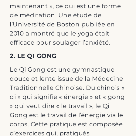
maintenant », ce qui est une forme
de méditation. Une étude de
l’Université de Boston publiée en
2010 a montré que le yoga était
efficace pour soulager l’anxiété.
2. LE QI GONG
Le Qi Gong est une gymnastique
douce et lente issue de la Médecine
Traditionnelle Chinoise. Du chinois «
qi » qui signifie « énergie » et « gong
» qui veut dire « le travail », le Qi
Gong est le travail de l’énergie via le
corps. Cette pratique est composée
d’exercices qui, pratiqués