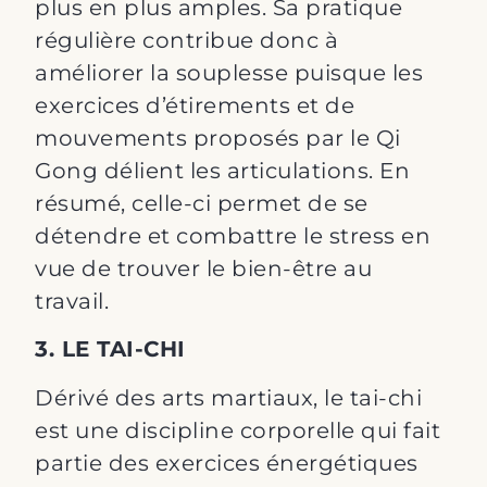
plus en plus amples. Sa pratique
régulière contribue donc à
améliorer la souplesse puisque les
exercices d’étirements et de
mouvements proposés par le Qi
Gong délient les articulations. En
résumé, celle-ci permet de se
détendre et combattre le stress en
vue de trouver le bien-être au
travail.
3. LE TAI-CHI
Dérivé des arts martiaux, le tai-chi
est une discipline corporelle qui fait
partie des exercices énergétiques