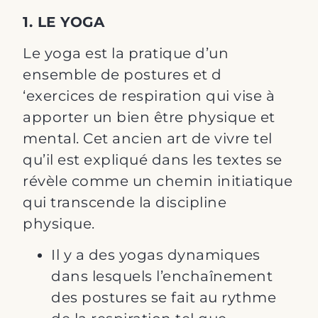
1. LE YOGA
Le yoga est la pratique d’un
ensemble de postures et d
‘exercices de respiration qui vise à
apporter un bien être physique et
mental. Cet ancien art de vivre tel
qu’il est expliqué dans les textes se
révèle comme un chemin initiatique
qui transcende la discipline
physique.
Il y a des yogas dynamiques
dans lesquels l’enchaînement
des postures se fait au rythme