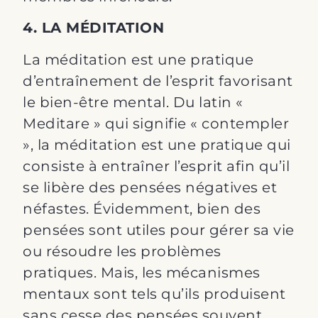
4. LA MÉDITATION
La méditation est une pratique
d’entraînement de l’esprit favorisant
le bien-être mental. Du latin «
Meditare » qui signifie « contempler
», la méditation est une pratique qui
consiste à entraîner l’esprit afin qu’il
se libère des pensées négatives et
néfastes. Évidemment, bien des
pensées sont utiles pour gérer sa vie
ou résoudre les problèmes
pratiques. Mais, les mécanismes
mentaux sont tels qu’ils produisent
sans cesse des pensées souvent