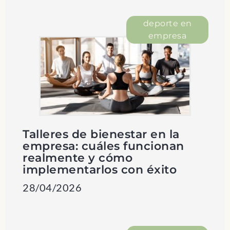
deporte en
empresa
Talleres de bienestar en la
empresa: cuáles funcionan
realmente y cómo
implementarlos con éxito
28/04/2026