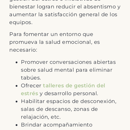
bienestar logran reducir el absentismo y
aumentar la satisfacción general de los
equipos.
Para fomentar un entorno que
promueva la salud emocional, es
necesario:
Promover conversaciones abiertas
sobre salud mental para eliminar
tabúes.
Ofrecer
talleres de gestión del
estrés
y desarrollo personal.
Habilitar espacios de desconexión,
salas de descanso, zonas de
relajación, etc.
Brindar acompañamiento