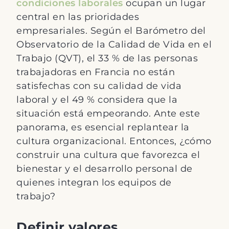
condiciones laborales
ocupan un lugar
central en las prioridades
empresariales. Según el Barómetro del
Observatorio de la Calidad de Vida en el
Trabajo (QVT), el 33 % de las personas
trabajadoras en Francia no están
satisfechas con su calidad de vida
laboral y el 49 % considera que la
situación está empeorando. Ante este
panorama, es esencial replantear la
cultura organizacional. Entonces, ¿cómo
construir
una cultura que favorezca el
bienestar y el desarrollo personal de
quienes integran los equipos de
trabajo?
Definir valores