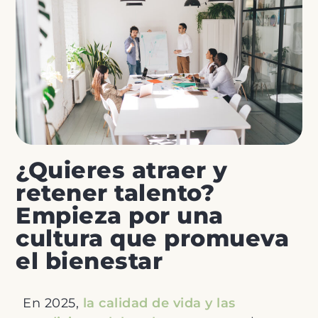
¿Quieres atraer y
retener talento?
Empieza por una
cultura que promueva
el bienestar
En 2025,
la calidad de vida y las