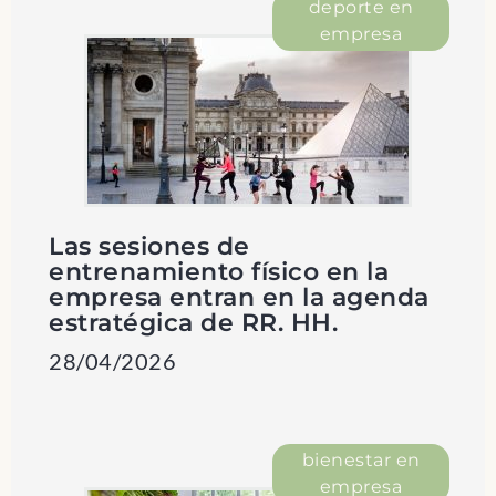
deporte en
empresa
Las sesiones de
entrenamiento físico en la
empresa entran en la agenda
estratégica de RR. HH.
28/04/2026
bienestar en
empresa