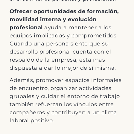
Ofrecer oportunidades de formación,
movilidad interna y evolución
profesional
ayuda a mantener a los
equipos implicados y comprometidos.
Cuando una persona siente que su
desarrollo profesional cuenta con el
respaldo de la empresa, está más
dispuesta a dar lo mejor de sí misma.
Además, promover espacios informales
de encuentro, organizar actividades
grupales y cuidar el entorno de trabajo
también refuerzan los vínculos entre
compañeros y contribuyen a un clima
laboral positivo.