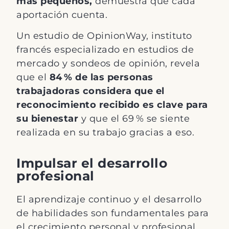
más pequeños,
demuestra que cada
aportación cuenta.
Un estudio de OpinionWay, instituto
francés especializado en estudios de
mercado y sondeos de opinión, revela
que el
84 % de las personas
trabajadoras considera que el
reconocimiento recibido es clave para
su bienestar
y que el 69 % se siente
realizada en su trabajo gracias a eso.
Impulsar el desarrollo
profesional
El aprendizaje continuo y el desarrollo
de habilidades son fundamentales para
el crecimiento personal y profesional.