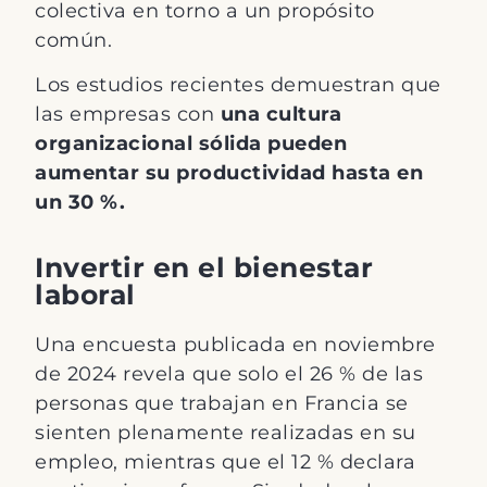
colectiva en torno a un propósito
común.
Los estudios recientes demuestran que
las empresas con
una cultura
organizacional sólida pueden
aumentar su productividad hasta en
un 30 %.
Invertir en el bienestar
laboral
Una encuesta publicada en noviembre
de 2024 revela que solo el 26 % de las
personas que trabajan en Francia se
sienten plenamente realizadas en su
empleo, mientras que el 12 % declara