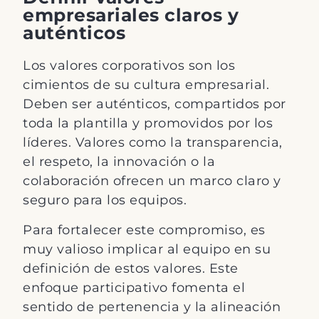
empresariales claros y
auténticos
Los valores corporativos son los
cimientos de su cultura empresarial.
Deben ser auténticos, compartidos por
toda la plantilla y promovidos por los
líderes. Valores como la transparencia,
el respeto, la innovación o la
colaboración ofrecen un marco claro y
seguro para los equipos.
Para fortalecer este compromiso, es
muy valioso implicar al equipo en su
definición de estos valores. Este
enfoque participativo fomenta el
sentido de pertenencia y la alineación