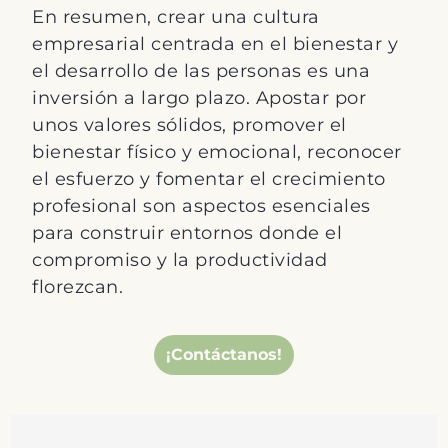
En resumen,
crear una cultura
empresarial centrada en el bienestar y
el desarrollo de las personas es una
inversión a largo plazo.
Apostar por
unos valores sólidos, promover el
bienestar físico y emocional, reconocer
el esfuerzo y fomentar el crecimiento
profesional son aspectos esenciales
para construir entornos donde
el
compromiso y la productividad
florezcan.
¡Contáctanos!