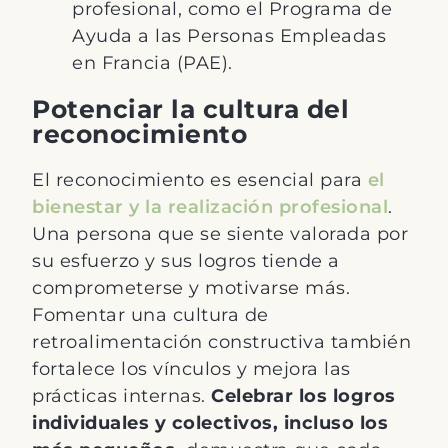
profesional, como el Programa de
Ayuda a las Personas Empleadas
en Francia (PAE).
Potenciar la cultura del
reconocimiento
El reconocimiento es esencial para
el
bienestar y la realización profesional
.
Una persona que se siente valorada por
su esfuerzo y sus logros tiende a
comprometerse y motivarse más.
Fomentar una cultura de
retroalimentación constructiva también
fortalece los vínculos y mejora las
prácticas internas.
Celebrar los logros
individuales y colectivos, incluso los