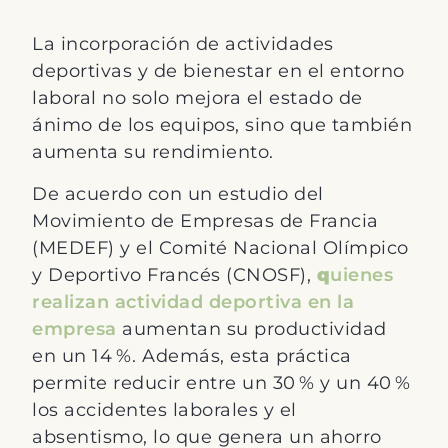
La incorporación de actividades
deportivas y de bienestar en el entorno
laboral no solo mejora el estado de
ánimo de los equipos, sino que también
aumenta su rendimiento.
De acuerdo con un estudio del
Movimiento de Empresas de Francia
(MEDEF) y el Comité Nacional Olímpico
y Deportivo Francés (CNOSF),
q
uienes
realizan actividad deportiva en la
empresa
aumentan su productividad
en un 14 %. Además, esta práctica
permite reducir entre un 30 % y un 40 %
los accidentes laborales y el
absentismo, lo que genera un ahorro