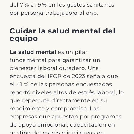
del 7 % al 9 % en los gastos sanitarios
por persona trabajadora al año.
Cuidar la salud mental del
equipo
La salud mental
es un pilar
fundamental para garantizar un
bienestar laboral duradero. Una
encuesta del IFOP de 2023 señala que
el 41 % de las personas encuestadas
reportó niveles altos de estrés laboral, lo
que repercute directamente en su
rendimiento y compromiso. Las
empresas que apuestan por programas
de apoyo emocional, capacitación en
gestión del estrés e iniciativas de