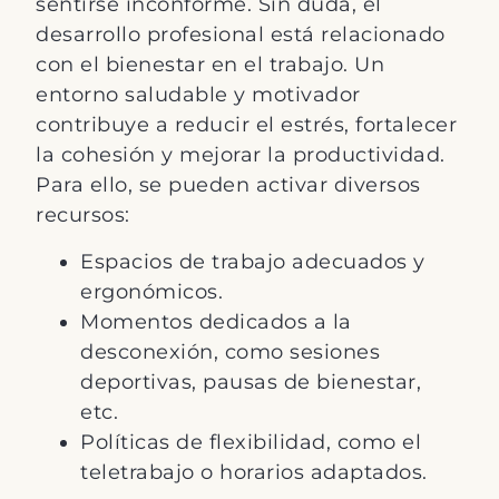
sentirse inconforme. Sin duda, el
desarrollo profesional está relacionado
con el bienestar en el trabajo. Un
entorno saludable y motivador
contribuye a reducir el estrés, fortalecer
la cohesión y mejorar la productividad.
Para ello, se pueden activar diversos
recursos:
Espacios de trabajo adecuados y
ergonómicos.
Momentos dedicados a la
desconexión, como sesiones
deportivas, pausas de bienestar,
etc.
Políticas de flexibilidad, como el
teletrabajo o horarios adaptados.