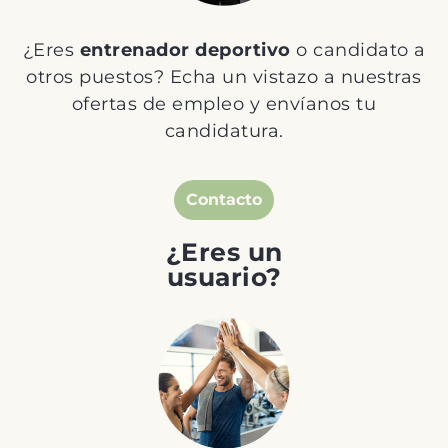
¿Eres
entrenador deportivo
o candidato a
otros puestos? Echa un vistazo a nuestras
ofertas de empleo y envíanos tu
candidatura.
Contacto
¿Eres un
usuario?