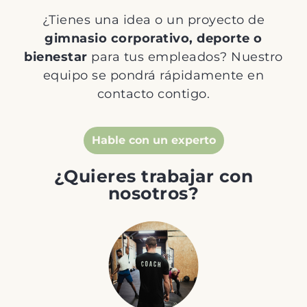
¿Tienes una idea o un proyecto de
gimnasio corporativo,
deporte o
bienestar
para tus empleados? Nuestro
equipo se pondrá rápidamente en
contacto contigo.
Hable con un experto
¿Quieres trabajar con
nosotros?