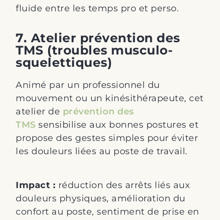
fluide entre les temps pro et perso.
7. Atelier prévention des
TMS (troubles musculo-
squelettiques)
Animé par un professionnel du
mouvement ou un kinésithérapeute, cet
atelier de
prévention des
TMS
sensibilise aux bonnes postures et
propose des gestes simples pour éviter
les douleurs liées au poste de travail.
Impact :
réduction des arrêts liés aux
douleurs physiques, amélioration du
confort au poste, sentiment de prise en