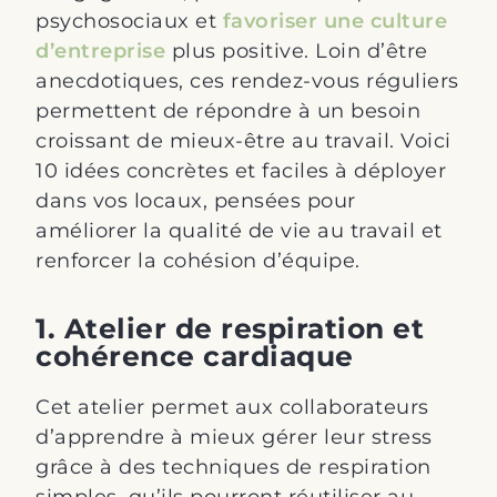
psychosociaux et
favoriser une culture
d’entreprise
plus positive. Loin d’être
anecdotiques, ces rendez-vous réguliers
permettent de répondre à un besoin
croissant de mieux-être au travail. Voici
10 idées concrètes et faciles à déployer
dans vos locaux, pensées pour
améliorer la qualité de vie au travail et
renforcer la cohésion d’équipe.
1. Atelier de respiration et
cohérence cardiaque
Cet atelier permet aux collaborateurs
d’apprendre à mieux gérer leur stress
grâce à des techniques de respiration
simples, qu’ils pourront réutiliser au