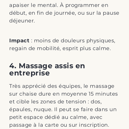
apaiser le mental. À programmer en
début, en fin de journée, ou sur la pause
déjeuner.
Impact
: moins de douleurs physiques,
regain de mobilité, esprit plus calme.
4. Massage assis en
entreprise
Très apprécié des équipes, le massage
sur chaise dure en moyenne 15 minutes
et cible les zones de tension : dos,
épaules, nuque. Il peut se faire dans un
petit espace dédié au calme, avec
passage à la carte ou sur inscription.