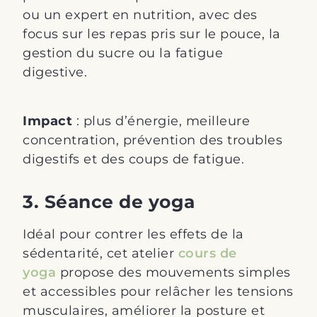
ou un expert en nutrition, avec des
focus sur les repas pris sur le pouce, la
gestion du sucre ou la fatigue
digestive.
Impact
: plus d’énergie, meilleure
concentration, prévention des troubles
digestifs et des coups de fatigue.
3. Séance de yoga
Idéal pour contrer les effets de la
sédentarité, cet atelier
cours de
yoga
propose des mouvements simples
et accessibles pour relâcher les tensions
musculaires, améliorer la posture et