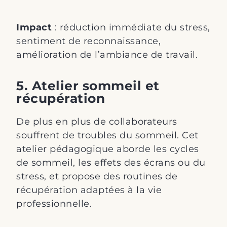
Impact
:
réduction immédiate du stress,
sentiment de reconnaissance,
amélioration de l’ambiance de travail.
5. Atelier sommeil et
récupération
De plus en plus de collaborateurs
souffrent de troubles du sommeil. Cet
atelier pédagogique aborde les cycles
de sommeil, les effets des écrans ou du
stress, et propose des routines de
récupération adaptées à la vie
professionnelle.