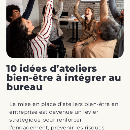
10 idées d’ateliers
bien-être à intégrer au
bureau
La mise en place d’ateliers bien-être en
entreprise est devenue un levier
stratégique pour renforcer
l’engagement, prévenir les risques