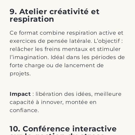
9. Atelier créativité et
respiration
Ce format combine respiration active et
exercices de pensée latérale. L’objectif :
relâcher les freins mentaux et stimuler
l’imagination. Idéal dans les périodes de
forte charge ou de lancement de
projets.
Impact
: libération des idées, meilleure
capacité à innover, montée en
confiance.
10. Conférence interactive