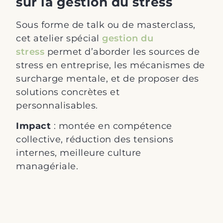
sur la gestion du stress
Sous forme de talk ou de
masterclass
,
cet atelier spécial
gestion du
stress
permet d’aborder les sources de
stress en entreprise, les mécanismes de
surcharge mentale, et de proposer des
solutions concrètes et
personnalisables.
Impact
:
montée en compétence
collective, réduction des tensions
internes, meilleure culture
managériale.